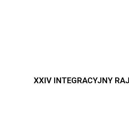
XXIV INTEGRACYJNY RA